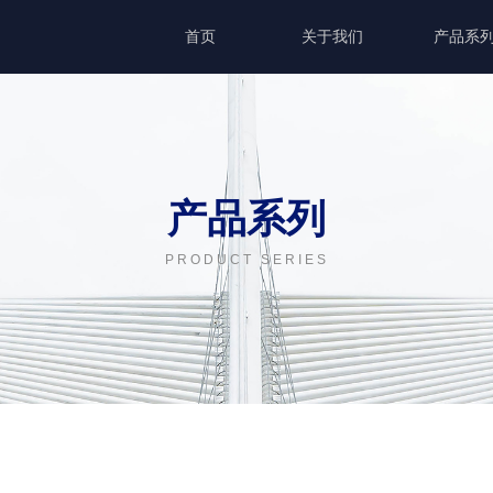
首页
关于我们
产品系
产品系列
PRODUCT SERIES